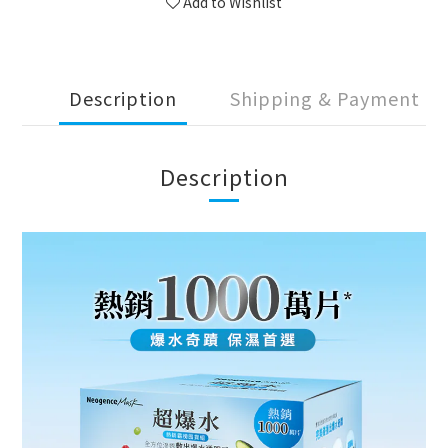
Add to Wishlist
Description
Shipping & Payment
Description