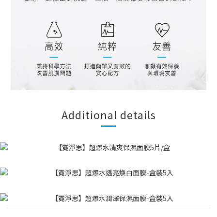
Additional details