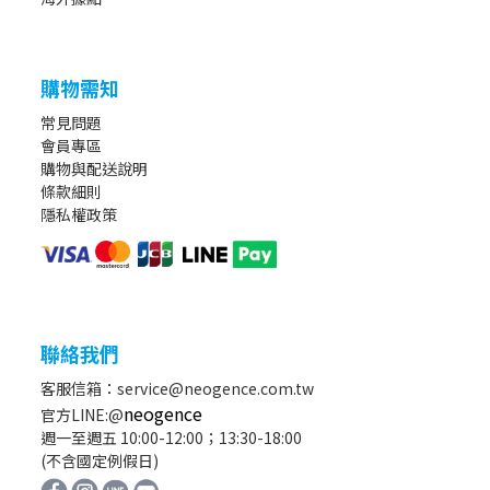
購物需知
常見問題
會員專區
購物與配送說明
條款細則
隱私權政策
聯絡我們
客服信箱：service@neogence.com.tw
neogence
官方LINE:@
週一至週五 10:00-12:00；13:30-18:00
(不含國定例假日)