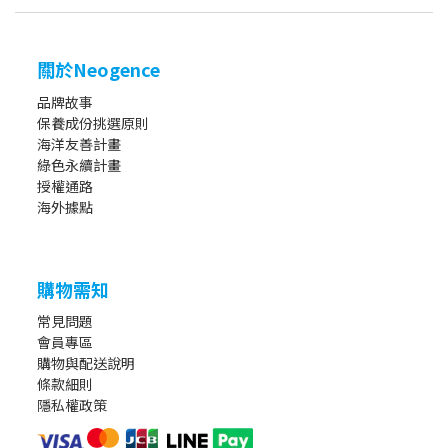
關於Neogence
品牌故事
保養成份挑選原則
海洋友善計畫
綠色永續計畫
授權通路
海外據點
購物需知
常見問題
會員專區
購物與配送說明
條款細則
隱私權政策