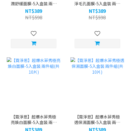
潤舒緩面膜-5入盒裝 兩件
淨毛孔面膜-5入盒裝 兩件
組(共10片)
組(共10片)
NT$389
NT$389
NT$598
NT$598
【霓淨思】超爆水菲秀極
【霓淨思】超爆水菲秀極
亮煥白面膜-5入盒裝 兩件
透保濕面膜-5入盒裝 兩件
組(共10片)
組(共10片)
NT$389
NT$389