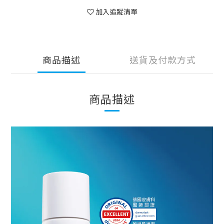
加入追蹤清單
商品描述
送貨及付款方式
商品描述