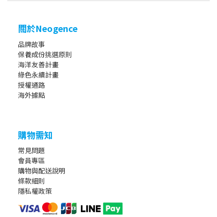
關於Neogence
品牌故事
保養成份挑選原則
海洋友善計畫
綠色永續計畫
授權通路
海外據點
購物需知
常見問題
會員專區
購物與配送說明
條款細則
隱私權政策