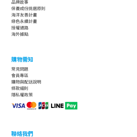
品牌故事
保養成份挑選原則
海洋友善計畫
綠色永續計畫
授權通路
海外據點
購物需知
常見問題
會員專區
購物與配送說明
條款細則
隱私權政策
聯絡我們