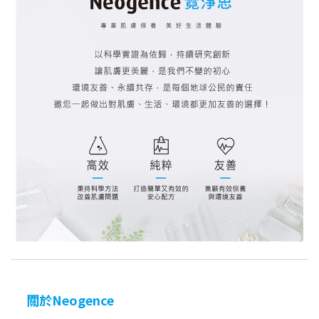
關於Neogence