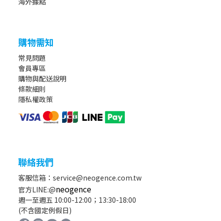
海外據點
購物需知
常見問題
會員專區
購物與配送說明
條款細則
隱私權政策
聯絡我們
客服信箱：service@neogence.com.tw
neogence
官方LINE:@
週一至週五 10:00-12:00；13:30-18:00
(不含國定例假日)