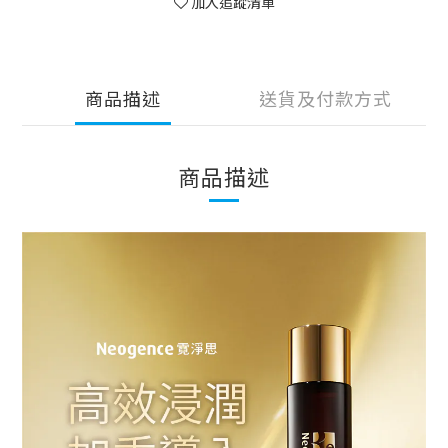
加入追蹤清單
商品描述
送貨及付款方式
商品描述