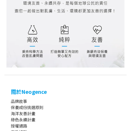
關於Neogence
品牌故事
保養成份挑選原則
海洋友善計畫
綠色永續計畫
授權通路