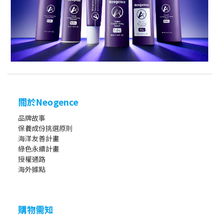
關於Neogence
品牌故事
保養成份挑選原則
海洋友善計畫
綠色永續計畫
授權通路
海外據點
購物需知