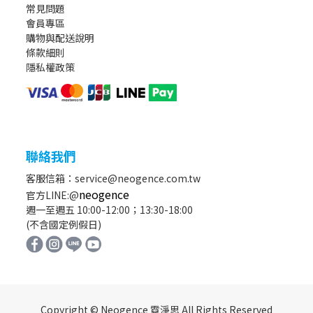
常見問題
會員專區
購物與配送說明
條款細則
隱私權政策
聯絡我們
客服信箱：service@neogence.com.tw
neogence
官方LINE:@
週一至週五 10:00-12:00；13:30-18:00
(不含國定例假日)
Copyright © Neogence 霓淨思 All Rights Reserved