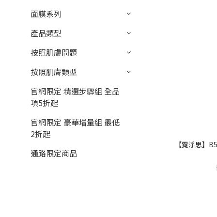
面膜系列
產品類型
按照肌膚問題
按照肌膚類型
官網限定 精選步驟組 全品
項5折起
官網限定 豪華增量組 最低
2折起
【霓淨思】B5
通路限定商品