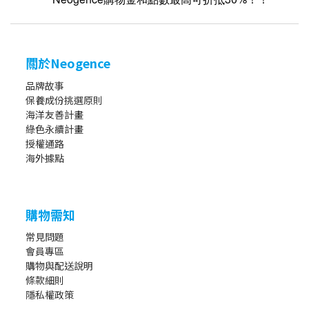
關於Neogence
品牌故事
保養成份挑選原則
海洋友善計畫
綠色永續計畫
授權通路
海外據點
購物需知
常見問題
會員專區
購物與配送說明
條款細則
隱私權政策