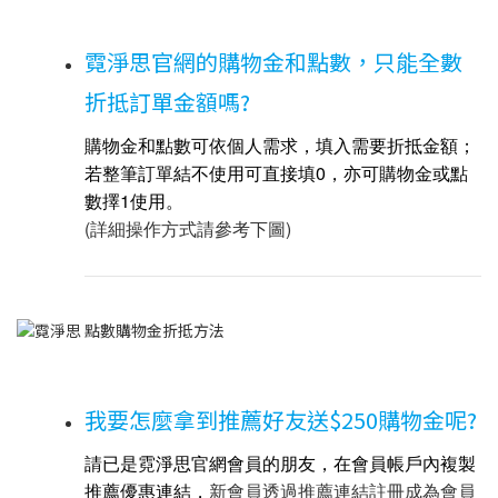
霓淨思官網的購物金和點數，只能全數
折抵訂單金額嗎?
購物金和點數可依個人需求，填入需要折抵金額
；
若整筆訂單結不使用可直接填0，亦可購物金或點
數擇1使用。
(詳細操作方式請參考下圖)
我要怎麼拿到推薦好友送$250購物金呢?
請已是霓淨思官網會員的朋友，在會員帳戶內複製
推薦優惠連結，
新會員透過推薦連結註冊成為會員