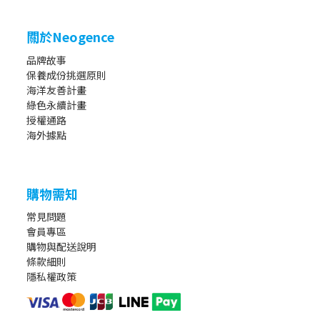
關於Neogence
品牌故事
保養成份挑選原則
海洋友善計畫
綠色永續計畫
授權通路
海外據點
購物需知
常見問題
會員專區
購物與配送說明
條款細則
隱私權政策