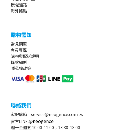
授權通路
海外據點
購物需知
常見問題
會員專區
購物與配送說明
條款細則
隱私權政策
聯絡我們
客服信箱：service@neogence.com.tw
neogence
官方LINE:@
週一至週五 10:00-12:00；13:30-18:00