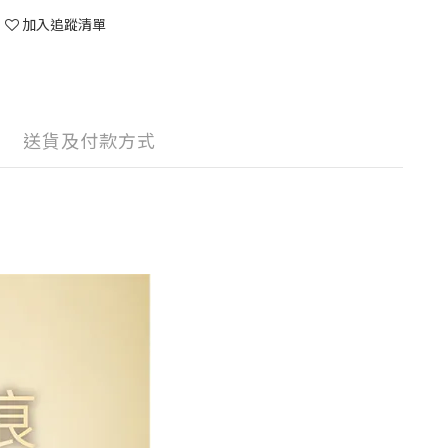
加入追蹤清單
送貨及付款方式