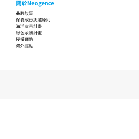
關於Neogence
品牌故事
保養成份挑選原則
海洋友善計畫
綠色永續計畫
授權通路
海外據點