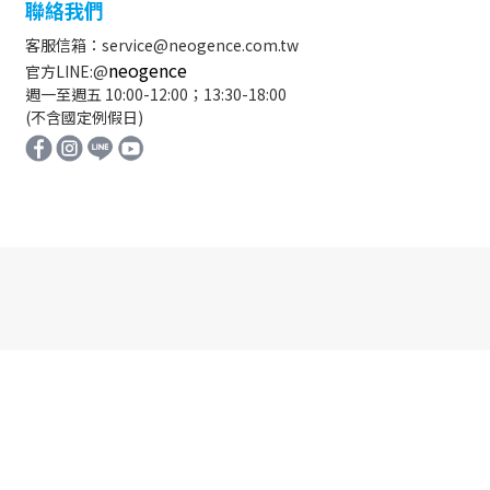
聯絡我們
客服信箱：service@neogence.com.tw
neogence
官方LINE:@
週一至週五 10:00-12:00；13:30-18:00
(不含國定例假日)