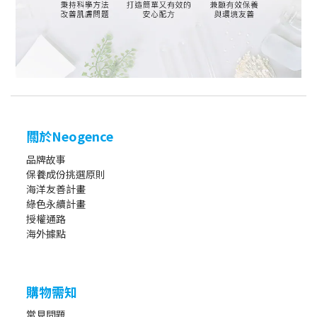
關於Neogence
品牌故事
保養成份挑選原則
海洋友善計畫
綠色永續計畫
授權通路
海外據點
購物需知
常見問題