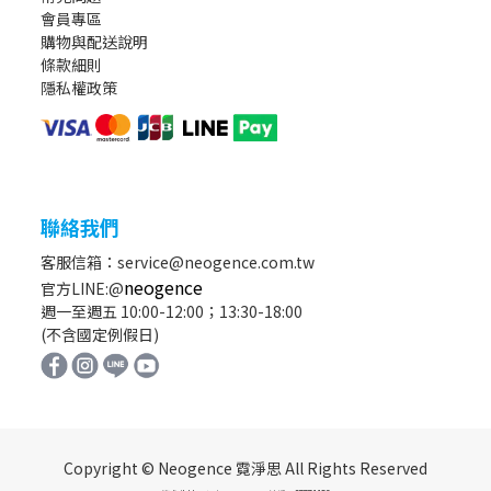
會員專區
購物與配送說明
條款細則
隱私權政策
聯絡我們
客服信箱：service@neogence.com.tw
neogence
官方LINE:@
週一至週五 10:00-12:00；13:30-18:00
(不含國定例假日)
Copyright © Neogence 霓淨思 All Rights Reserved