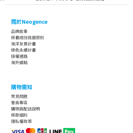
關於Neogence
品牌故事
保養成份挑選原則
海洋友善計畫
綠色永續計畫
授權通路
海外據點
購物需知
常見問題
會員專區
購物與配送說明
條款細則
隱私權政策