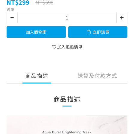
NT$299
NT$598
數量
加入購物車
立即購買
加入追蹤清單
商品描述
送貨及付款方式
商品描述