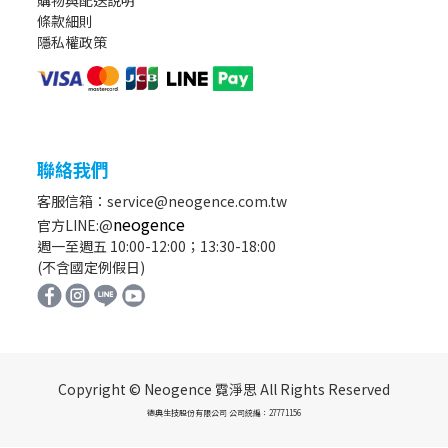
購物與配送說明
條款細則
隱私權政策
聯絡我們
客服信箱：service@neogence.com.tw
neogence
官方LINE:@
週一至週五 10:00-12:00；13:30-18:00
(不含國定例假日)
Copyright © Neogence 霓淨思 All Rights Reserved
德典生技股份有限公司 公司統編：27771156