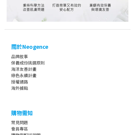
關於Neogence
品牌故事
保養成份挑選原則
海洋友善計畫
綠色永續計畫
授權通路
海外據點
購物需知
常見問題
會員專區