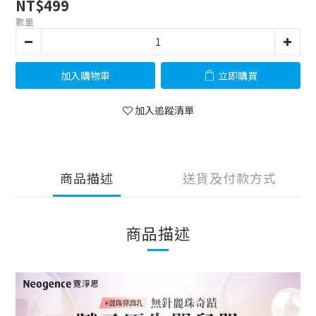
NT$499
數量
加入購物車
立即購買
加入追蹤清單
商品描述
送貨及付款方式
商品描述