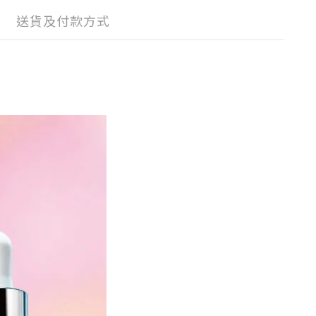
送貨及付款方式