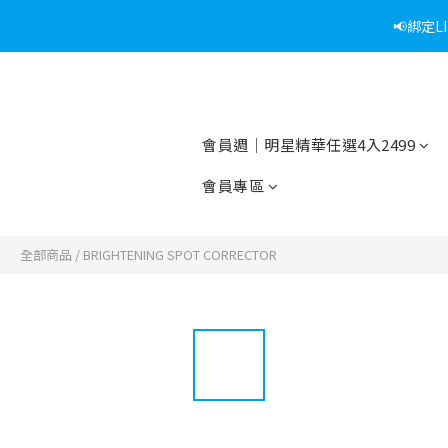
📢綁定
會員週｜明星精華任選4入2499
會員專區
全部商品
/
BRIGHTENING SPOT CORRECTOR