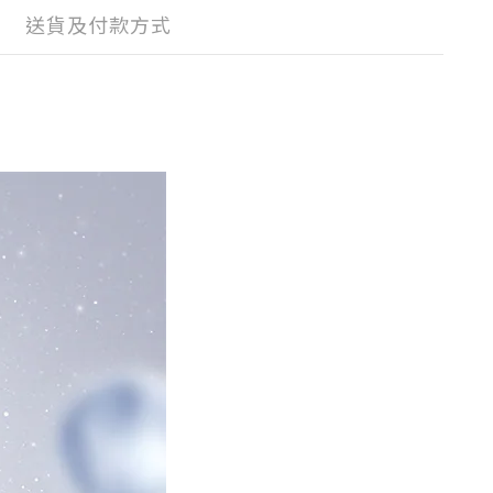
送貨及付款方式