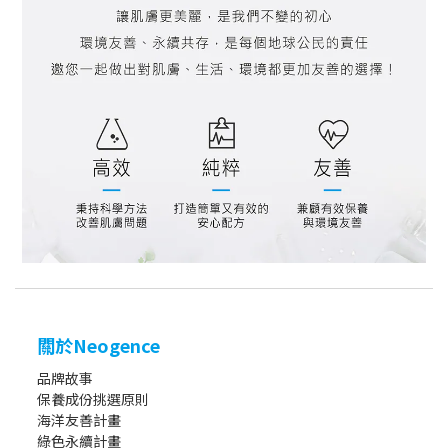
關於Neogence
品牌故事
保養成份挑選原則
海洋友善計畫
綠色永續計畫