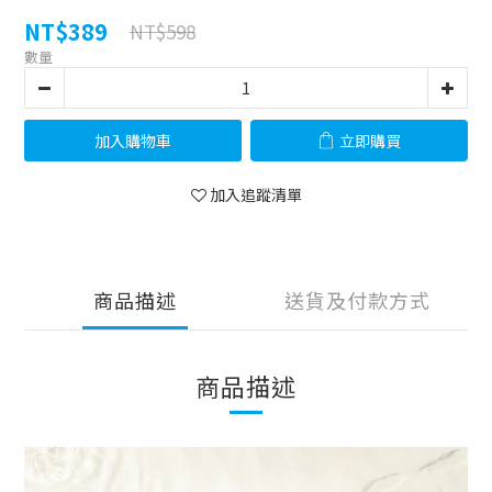
NT$389
NT$598
數量
加入購物車
立即購買
加入追蹤清單
商品描述
送貨及付款方式
商品描述