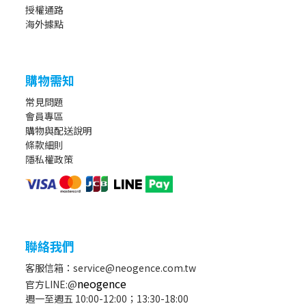
授權通路
海外據點
購物需知
常見問題
會員專區
購物與配送說明
條款細則
隱私權政策
聯絡我們
客服信箱：service@neogence.com.tw
neogence
官方LINE:@
週一至週五 10:00-12:00；13:30-18:00