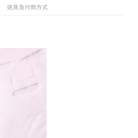
送貨及付款方式