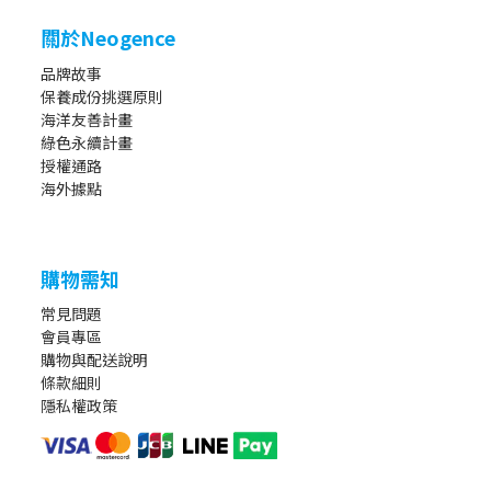
關於Neogence
品牌故事
保養成份挑選原則
海洋友善計畫
綠色永續計畫
授權通路
海外據點
購物需知
常見問題
會員專區
購物與配送說明
條款細則
隱私權政策