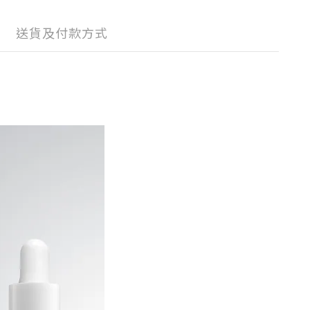
送貨及付款方式