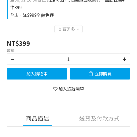
件399
全店，滿$999全館免運
查看更多
NT$399
數量
加入購物車
立即購買
加入追蹤清單
商品描述
送貨及付款方式