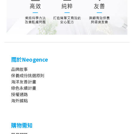
關於Neogence
品牌故事
保養成份挑選原則
海洋友善計畫
綠色永續計畫
授權通路
海外據點
購物需知