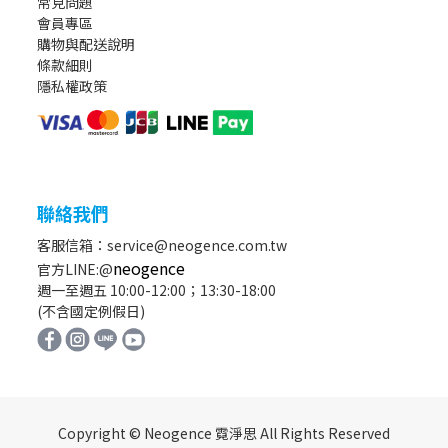
常見問題
會員專區
購物與配送說明
條款細則
隱私權政策
聯絡我們
客服信箱：service@neogence.com.tw
neogence
官方LINE:@
週一至週五 10:00-12:00；13:30-18:00
(不含國定例假日)
Copyright © Neogence 霓淨思 All Rights Reserved