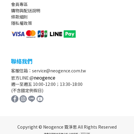
會員專區
購物與配送說明
條款細則
隱私權政策
聯絡我們
客服信箱：service@neogence.com.tw
neogence
官方LINE:@
週一至週五 10:00-12:00；13:30-18:00
(不含國定例假日)
Copyright © Neogence 霓淨思 All Rights Reserved
德典生技股份有限公司 公司統編：27771156