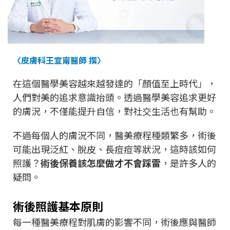
〈皮膚科王宣甯醫師 撰〉
在這個醫學美容越來越發達的「顏值至上時代」，
人們對美的追求意識抬頭。透過醫學美容追求更好
的膚況，不僅能提升自信，對社交生活也有幫助。
不過每個人的膚況不同，醫美療程種類繁多，術後
可能出現泛紅、脫皮、長痘痘等狀況，這時該如何
照護？
術後保養該怎麼做才不會踩雷
，是許多人的
疑問。
術後照護基本原則
每一種醫美療程對肌膚的影響不同，術後應與醫師