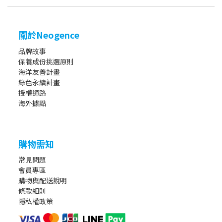
關於Neogence
品牌故事
保養成份挑選原則
海洋友善計畫
綠色永續計畫
授權通路
海外據點
購物需知
常見問題
會員專區
購物與配送說明
條款細則
隱私權政策