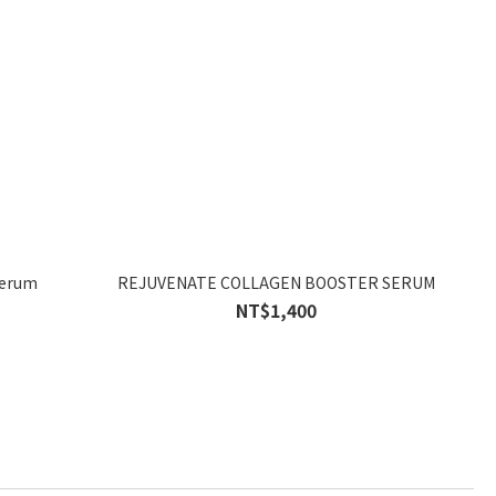
Serum
REJUVENATE COLLAGEN BOOSTER SERUM
NT$1,400