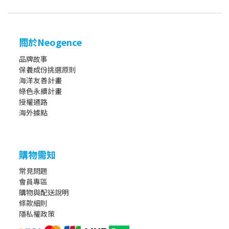
關於Neogence
品牌故事
保養成份挑選原則
海洋友善計畫
綠色永續計畫
授權通路
海外據點
購物需知
常見問題
會員專區
購物與配送說明
條款細則
隱私權政策