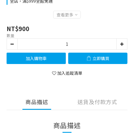
全店，滿$999全館免運
查看更多
NT$900
數量
加入購物車
立即購買
加入追蹤清單
商品描述
送貨及付款方式
商品描述