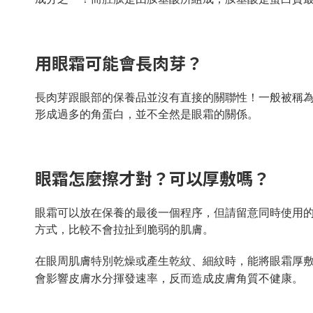
用眼霜可能會長肉芽？
長肉芽跟眼部的保養品並沒有直接的關聯性！一般被稱
形成過多的角蛋白，並不全然是眼霜的關係。
眼霜怎麼擦才對？可以厚敷嗎？
眼霜可以放在保養的最後一個程序，但請留意同時使用
方式，比較不會拉扯到脆弱的肌膚。
在眼周肌膚特別乾燥或產生乾紋、細紋時，能將眼霜厚敷
會影響皮膚水分揮發速率，反而造成皮膚角質不健康。