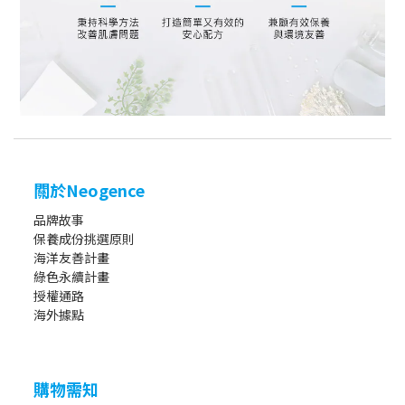
關於Neogence
品牌故事
保養成份挑選原則
海洋友善計畫
綠色永續計畫
授權通路
海外據點
購物需知