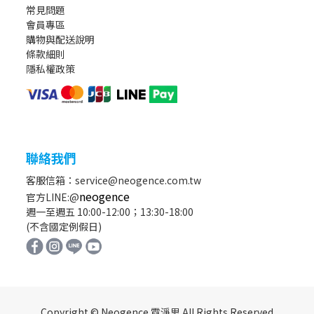
常見問題
會員專區
購物與配送說明
條款細則
隱私權政策
聯絡我們
客服信箱：service@neogence.com.tw
neogence
官方LINE:@
週一至週五 10:00-12:00；13:30-18:00
(不含國定例假日)
Copyright © Neogence 霓淨思 All Rights Reserved