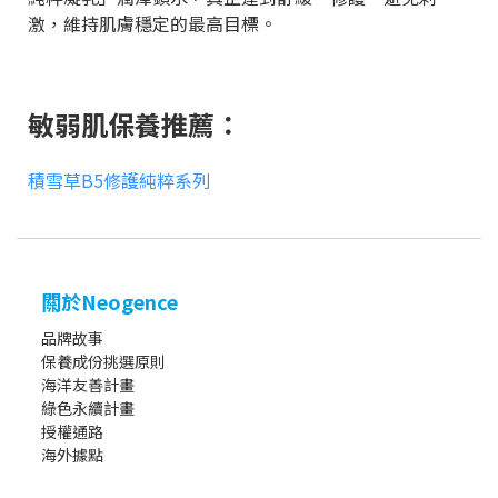
激，維持肌膚穩定的最高目標。
敏弱肌保養推薦：
積雪草B5修護純粹系列
關於Neogence
品牌故事
保養成份挑選原則
海洋友善計畫
綠色永續計畫
授權通路
海外據點