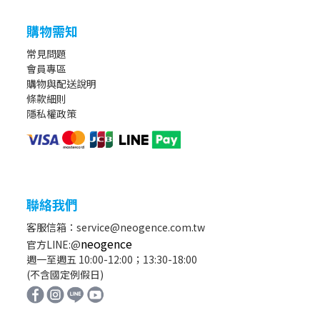
購物需知
常見問題
會員專區
購物與配送說明
條款細則
隱私權政策
聯絡我們
客服信箱：service@neogence.com.tw
neogence
官方LINE:@
週一至週五 10:00-12:00；13:30-18:00
(不含國定例假日)