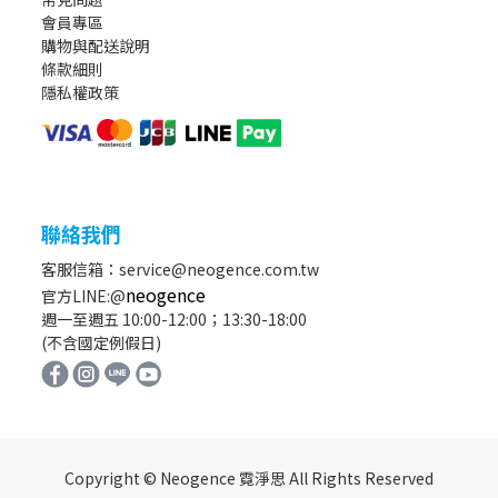
會員專區
購物與配送說明
條款細則
隱私權政策
聯絡我們
客服信箱：service@neogence.com.tw
neogence
官方LINE:@
週一至週五 10:00-12:00；13:30-18:00
(不含國定例假日)
Copyright © Neogence 霓淨思 All Rights Reserved