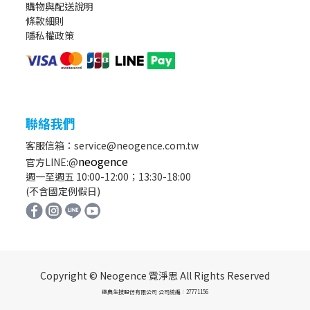
購物與配送說明
條款細則
隱私權政策
聯絡我們
客服信箱：service@neogence.com.tw
neogence
官方LINE:@
週一至週五 10:00-12:00；13:30-18:00
(不含國定例假日)
Copyright © Neogence 霓淨思 All Rights Reserved
德典生技股份有限公司 公司統編：27771156