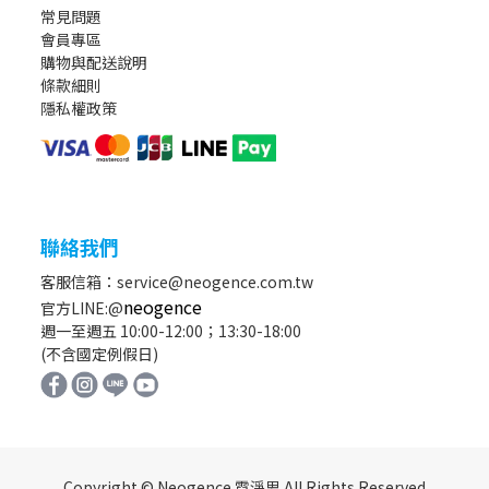
常見問題
會員專區
購物與配送說明
條款細則
隱私權政策
聯絡我們
客服信箱：service@neogence.com.tw
neogence
官方LINE:@
週一至週五 10:00-12:00；13:30-18:00
(不含國定例假日)
Copyright © Neogence 霓淨思 All Rights Reserved