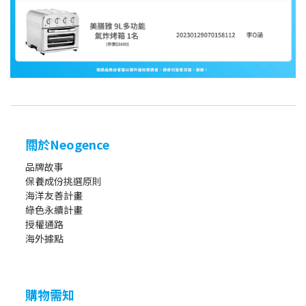
關於Neogence
品牌故事
保養成份挑選原則
海洋友善計畫
綠色永續計畫
授權通路
海外據點
購物需知