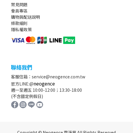
常見問題
會員專區
購物與配送說明
條款細則
隱私權政策
聯絡我們
客服信箱：service@neogence.com.tw
neogence
官方LINE:@
週一至週五 10:00-12:00；13:30-18:00
(不含國定例假日)
Copyright © Neogence 霓淨思 All Rights Reserved