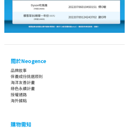
關於Neogence
品牌故事
保養成份挑選原則
海洋友善計畫
綠色永續計畫
授權通路
海外據點
購物需知