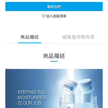
聯絡我們
加入追蹤清單
商品描述
送貨及付款方式
商品描述