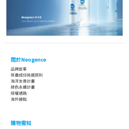
關於Neogence
品牌故事
保養成份挑選原則
海洋友善計畫
綠色永續計畫
授權通路
海外據點
購物需知