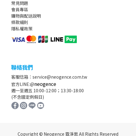
常見問題
會員專區
購物與配送說明
條款細則
隱私權政策
聯絡我們
客服信箱：service@neogence.com.tw
neogence
官方LINE:@
週一至週五 10:00-12:00；13:30-18:00
(不含國定例假日)
Copyright © Neogence 霓淨思 All Rights Reserved