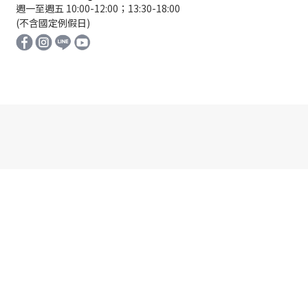
週一至週五 10:00-12:00；13:30-18:00
(不含國定例假日)