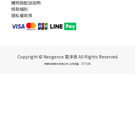
購物與配送說明
條款細則
隱私權政策
Copyright © Neogence 霓淨思 All Rights Reserved
德典生技股份有限公司 公司統編：27771156