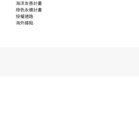
海洋友善計畫
綠色永續計畫
授權通路
海外據點