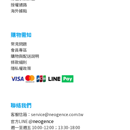
授權通路
海外據點
購物需知
常見問題
會員專區
購物與配送說明
條款細則
隱私權政策
聯絡我們
客服信箱：service@neogence.com.tw
neogence
官方LINE:@
週一至週五 10:00-12:00；13:30-18:00