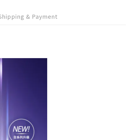
Shipping & Payment