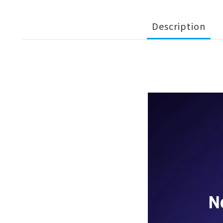
Description