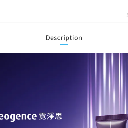
Description