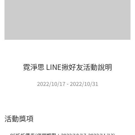
霓淨思 LINE揪好友活動說明
2022/10/17 - 2022/10/31
活動獎項