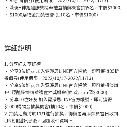
· 85折折價券(使用期限：2022/10/17-2022/11/13)
· 淡斑+神經醯胺雙精華禮盒抽獎機會(抽5名，市價$3000)
· $1000購物金抽獎機會(抽10名，市價$1000)
詳細說明
1. 分享好友享好禮
· 分享3位好友 加入霓淨思LINE官方帳號，即可獲得85折
折價券(使用期限：2022/10/17-2022/11/13)
· 分享5位好友 加入霓淨思LINE官方帳號，即可獲得淡斑
+神經醯胺雙精華禮盒抽獎機會(抽5名，市價$3000)
· 分享10位好友 加入霓淨思LINE官方帳號，即可獲得
$1000購物金抽獎機會(抽10名，市價$1000)
2. 抽獎活動將於
11/1
進行抽獎，得獎者再麻煩於當日收到
LINE推播訊息後，回覆收件資料。