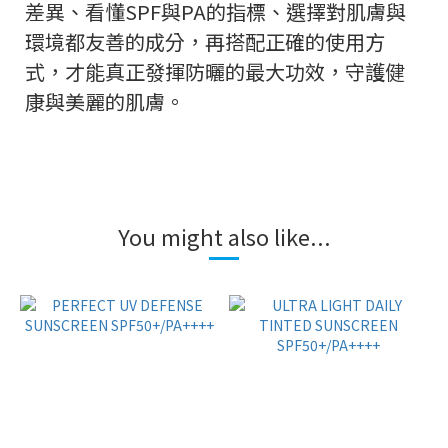
差異、看懂SPF與PA的指標、選擇對肌膚與
環境都友善的成分，再搭配正確的使用方
式，才能真正發揮防曬的最大功效，守護健
康與美麗的肌膚。
You might also like...