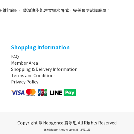
維他命E， 豐潤油脂能建立鎖水屏障，完美預防乾燥脫屑。
Shopping Information
FAQ
Member Area
Shopping & Delivery Information
Terms and Conditions
Privacy Policy
Copyright © Neogence 霓淨思 All Rights Reserved
德典生技股份有限公司 公司統編：27771156