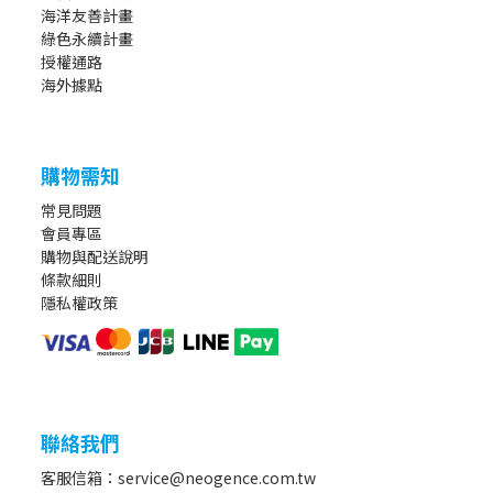
海洋友善計畫
綠色永續計畫
授權通路
海外據點
購物需知
常見問題
會員專區
購物與配送說明
條款細則
隱私權政策
聯絡我們
客服信箱：service@neogence.com.tw