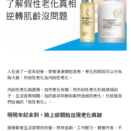
人在過了一定年紀後，便會漸漸開始衰老。老化的原因可以分為
兩大類：外因性老化及內因性老化。
內因性老化與遺傳、自然老化有關，而外因性老化則與環境因
子、生活習慣相關，指的是非年齡因素所造成的老化，也就是我
們俗稱的「假性老化」。
明明年紀未到，臉上卻開始出現老化痕跡
隨著都會生活習慣的改變，熬夜追劇、工作壓力、餐餐外食，不