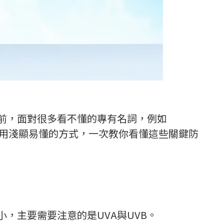
前，面對很多看不懂的專有名詞，例如
希望用淺顯易懂的方式，一次教你看懂這些關鍵防
小，主要需要注意的是UVA與UVB。