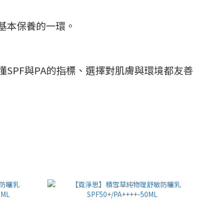
基本保養的一環。
懂SPF與PA的指標、選擇對肌膚與環境都友善