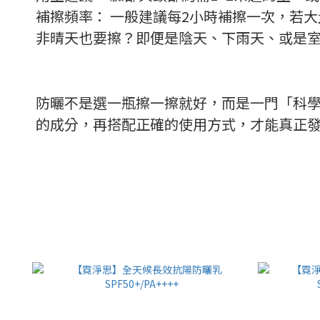
補擦頻率： 一般建議每2小時補擦一次，若
非晴天也要擦？即便是陰天、下雨天、或是室
防曬不是選一瓶擦一擦就好，而是一門「科學」
的成分，再搭配正確的使用方式，才能真正