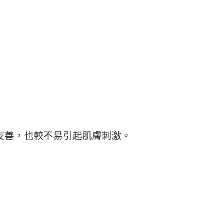
境友善，也較不易引起肌膚刺激。