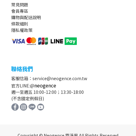
常見問題
會員專區
購物與配送說明
條款細則
隱私權政策
聯絡我們
客服信箱：service@neogence.com.tw
neogence
官方LINE:@
週一至週五 10:00-12:00；13:30-18:00
(不含國定例假日)
Copyright © Neogence 霓淨思 All Rights Reserved