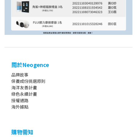
關於Neogence
品牌故事
保養成份挑選原則
海洋友善計畫
綠色永續計畫
授權通路
海外據點
購物需知